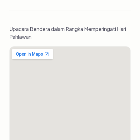
Upacara Bendera dalam Rangka Memperingati Hari
Pahlawan