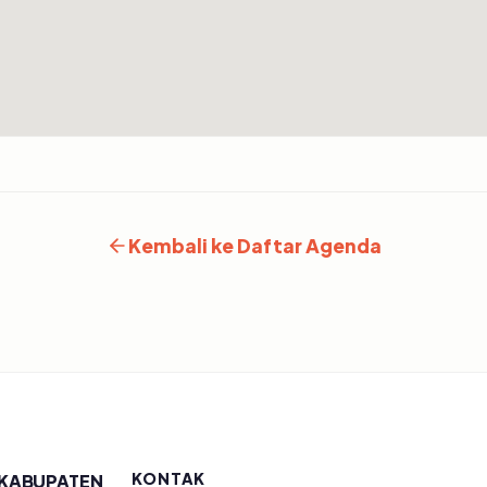
Kembali ke Daftar Agenda
KONTAK
 KABUPATEN