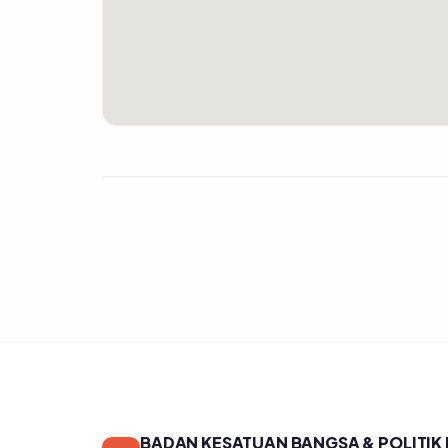
BADAN KESATUAN BANGSA & POLITIK