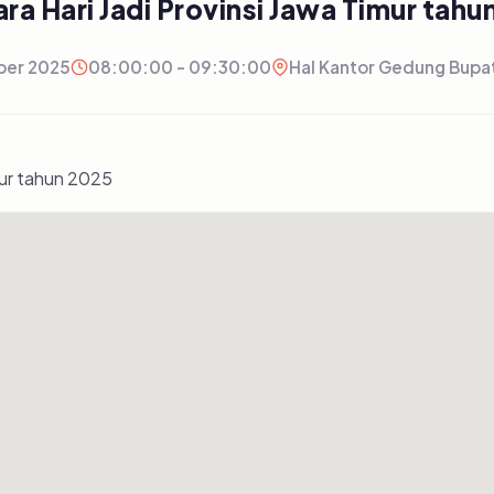
ra Hari Jadi Provinsi Jawa Timur tahu
ber 2025
08:00:00 - 09:30:00
Hal Kantor Gedung Bupat
mur tahun 2025