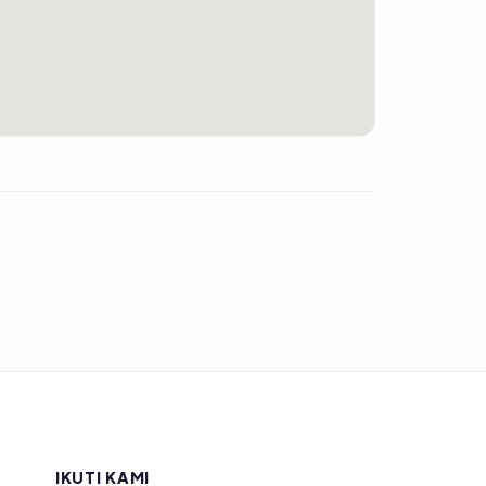
IKUTI KAMI