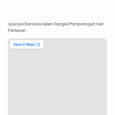
Upacara Bendera dalam Rangka Memperingati Hari
Pahlawan