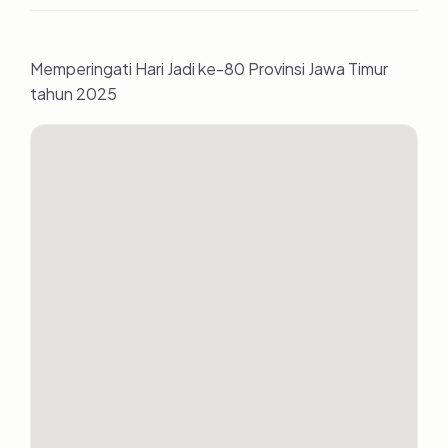
Memperingati Hari Jadi ke-80 Provinsi Jawa Timur
tahun 2025